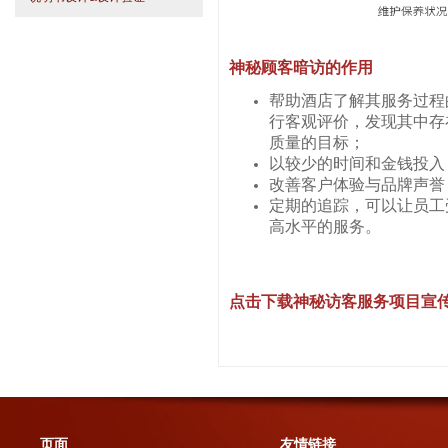
神秘顾客暗访的作用
帮助酒店了解其服务过程
行客观评价，发现其中存
质量的目标；
以较少的时间和金钱投入
改善客户体验与品牌声誉
定期的追踪，可以让员工
高水平的服务。
点击下载神秘访客服务项目宣
页面
友情链接